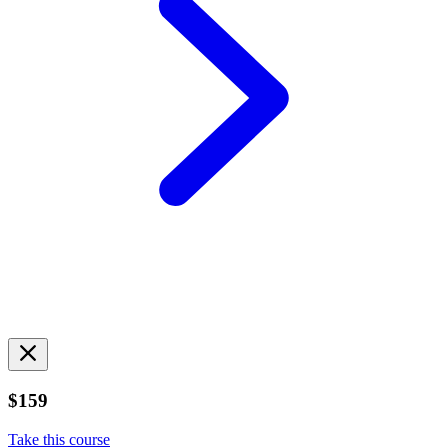
$159
Take this course