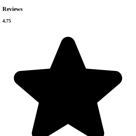
Reviews
4.75