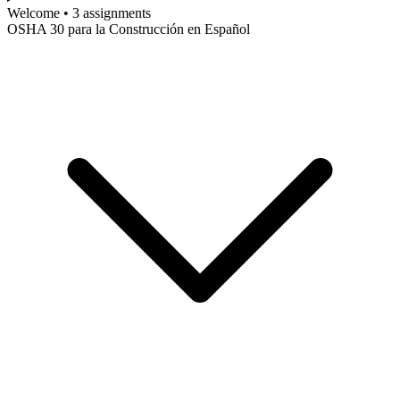
Welcome • 3 assignments
OSHA 30 para la Construcción en Español