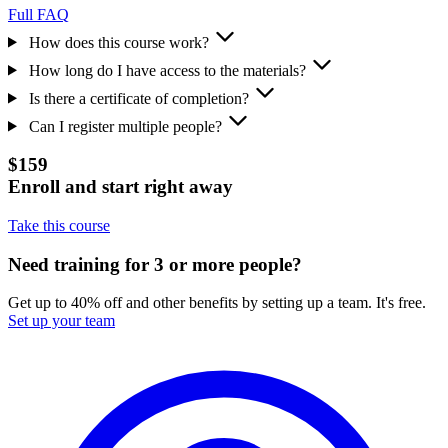
Full FAQ
How does this course work?
How long do I have access to the materials?
Is there a certificate of completion?
Can I register multiple people?
$159
Enroll and start right away
Take this course
Need training for 3 or more people?
Get up to 40% off and other benefits by setting up a team. It's free.
Set up your team