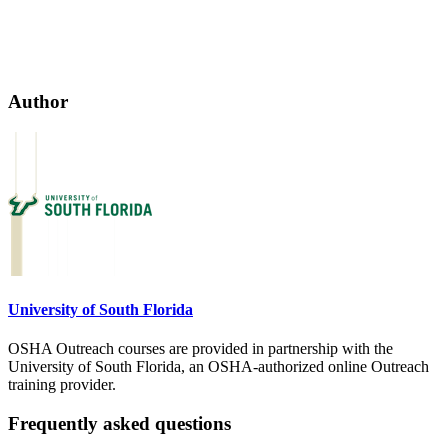
Author
University of South Florida
OSHA Outreach courses are provided in partnership with the
University of South Florida, an OSHA-authorized online Outreach
training provider.
Frequently asked questions