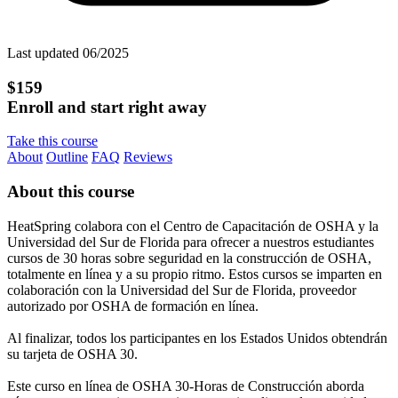
Last updated 06/2025
$159
Enroll and start right away
Take this course
About
Outline
FAQ
Reviews
About this course
HeatSpring colabora con el Centro de Capacitación de OSHA y la
Universidad del Sur de Florida para ofrecer a nuestros estudiantes
cursos de 30 horas sobre seguridad en la construcción de OSHA,
totalmente en línea y a su propio ritmo. Estos cursos se imparten en
colaboración con la Universidad del Sur de Florida, proveedor
autorizado por OSHA de formación en línea.
Al finalizar, todos los participantes en los Estados Unidos obtendrán
su tarjeta de OSHA 30.
Este curso en línea de OSHA 30-Horas de Construcción aborda