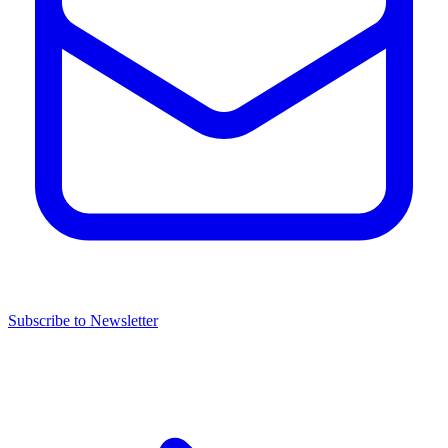
Subscribe to Newsletter