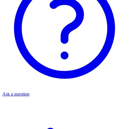
Ask a question