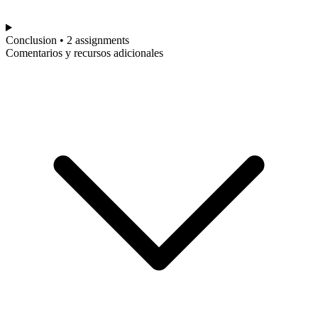
Conclusion • 2 assignments
Comentarios y recursos adicionales