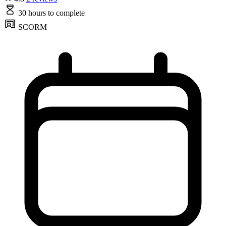
30 hours
to complete
SCORM