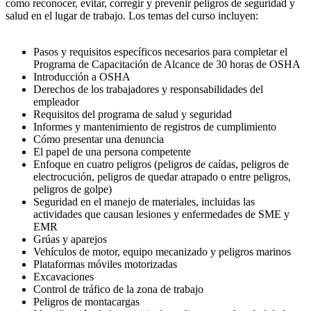
cómo reconocer, evitar, corregir y prevenir peligros de seguridad y
salud en el lugar de trabajo. Los temas del curso incluyen:
Pasos y requisitos específicos necesarios para completar el
Programa de Capacitación de Alcance de 30 horas de OSHA
Introducción a OSHA
Derechos de los trabajadores y responsabilidades del
empleador
Requisitos del programa de salud y seguridad
Informes y mantenimiento de registros de cumplimiento
Cómo presentar una denuncia
El papel de una persona competente
Enfoque en cuatro peligros (peligros de caídas, peligros de
electrocución, peligros de quedar atrapado o entre peligros,
peligros de golpe)
Seguridad en el manejo de materiales, incluidas las
actividades que causan lesiones y enfermedades de SME y
EMR
Grúas y aparejos
Vehículos de motor, equipo mecanizado y peligros marinos
Plataformas móviles motorizadas
Excavaciones
Control de tráfico de la zona de trabajo
Peligros de montacargas