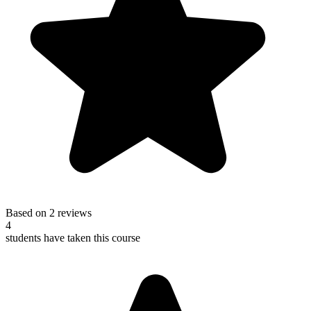
Based on 2 reviews
4
students have taken this course