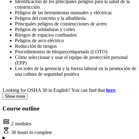
Identificación de los principales peligros para la salud de la
construcción
Peligros de las herramientas manuales y eléctricas
Peligros del concreto y la albañilería
Principales peligros de construcciones de acero
Peligros de soldaduras y cortes
Riesgos de espacios confinados
Peligros de arco eléctrico
Reducción de riesgos
Procedimientos de bloqueo/etiquetado (LOTO)
Cómo seleccionar y usar el equipo de protección personal
(EPP)
Los roles de la gerencia y la fuerza laboral en la promoción de
una cultura de seguridad positiva
Looking for OSHA 30 in English? You can find that
here
.
Show more
Course outline
2 modules
30 hours to complete